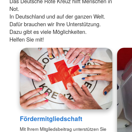
Das Deutsche Rote Kreuz hilft Menschen in
Not.
In Deutschland und auf der ganzen Welt.
Dafür brauchen wir Ihre Unterstützung.
Dazu gibt es viele Möglichkeiten.
Helfen Sie mit!
Fördermitgliedschaft
Mit Ihrem Mitgliedsbeitrag unterstützen Sie