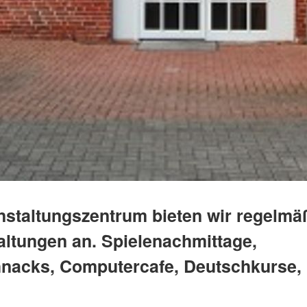
nstaltungszentrum bieten wir regelmä
altungen an. Spielenachmittage,
nacks, Computercafe, Deutschkurse, 