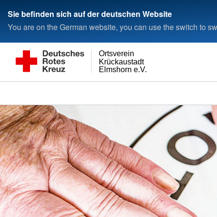
Sie befinden sich auf der deutschen Website
You are on the German website, you can use the switch to swi
Ortsverein
Krückaustadt
Elmshorn e.V.