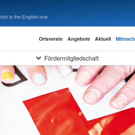
tch to the English one
Ortsverein
Angebote
Aktuell
Mitmac
Fördermitgliedschaft