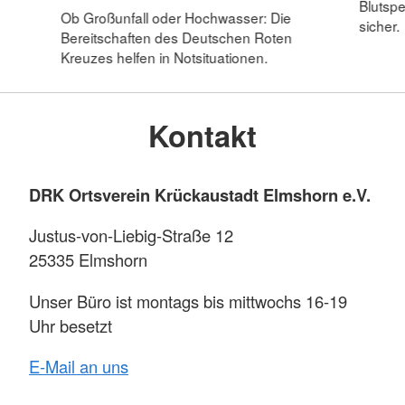
Blutspe
Ob Großunfall oder Hochwasser: Die
sicher.
Bereitschaften des Deutschen Roten
Kreuzes helfen in Notsituationen.
Kontakt
DRK Ortsverein Krückaustadt Elmshorn e.V.
Justus-von-Liebig-Straße 12
25335 Elmshorn
Unser Büro ist montags bis mittwochs 16-19
Uhr besetzt
E-Mail an uns