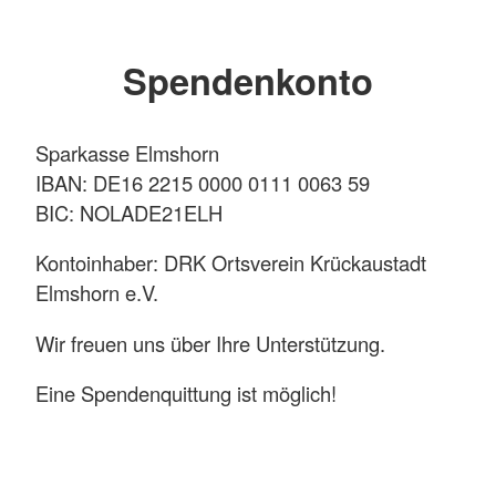
Spendenkonto
Sparkasse Elmshorn
IBAN: DE16 2215 0000 0111 0063 59
BIC: NOLADE21ELH
Kontoinhaber: DRK Ortsverein Krückaustadt
Elmshorn e.V.
Wir freuen uns über Ihre Unterstützung.
Eine Spendenquittung ist möglich!