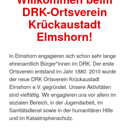
DRK-Ortsverein
Krückaustadt
Elmshorn!
In Elmshorn engagieren sich schon sehr lange
ehrenamtlich Bürger*innen im DRK. Der erste
Ortsverein entstand im Jahr 1880. 2010 wurde
der neue DRK Ortsverein Krückaustadt
Elmshorn e.V. gegründet. Unsere Aktivitäten
sind vielfältig. Wir engagieren uns vor allem im
sozialen Bereich, in der Jugendarbeit, im
Sanitätsdienst sowie in der humanitären Hilfe
und im Katastrophenschutz.