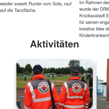
Im Rahmen der 
wieder soweit: Runter vom Sofa, rauf
wurde der DRK
auf die Tanzfläche.
Krückaustadt E
für seinen enga
kreative Idee 
Kinderkrankenh
Aktivitäten