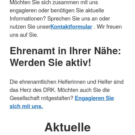
Möchten Sie sich zusammen mit uns
engagieren oder benötigen Sie aktuelle
Informationen? Sprechen Sie uns an oder
nutzen Sie unser
Kontaktformular
. Wir freuen
uns auf Sie.
Ehrenamt in Ihrer Nähe:
Werden Sie aktiv!
Die ehrenamtlichen Helferinnen und Helfer sind
das Herz des DRK. Möchten auch Sie die
Gesellschaft mitgestalten?
Engagieren Sie
sich mit uns.
Aktuelle