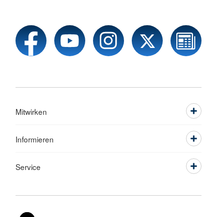
Mitwirken
Informieren
Service
Sprache wechseln zu